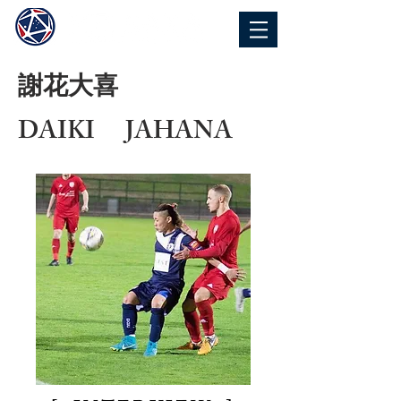
謝花大喜
​DAIKI JAHANA