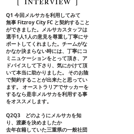
[ INTERVIEW ]
Q1 今回メルサカを利用してみて
無事 Fitzroy City FC と契約すること
ができました。メルサカスタッフは
選手1人1人の意見を尊重し丁寧にサ
ポートしてくれました。チームがな
かなか決まらない時には、丁寧にコ
ミニュケーションをとって頂き、ア
ドバイスして下さり、気にかけて頂
いて本当に助かりました。 そのお陰
で契約することが出来たと思ってい
ます。 オーストラリアでサッカーを
するなら是非メルサカを利用する事
をオススメします。
Q2Q3 どのようにメルサカを知
り、渡豪を決めましたか
去年在籍していた三重県の一般社団