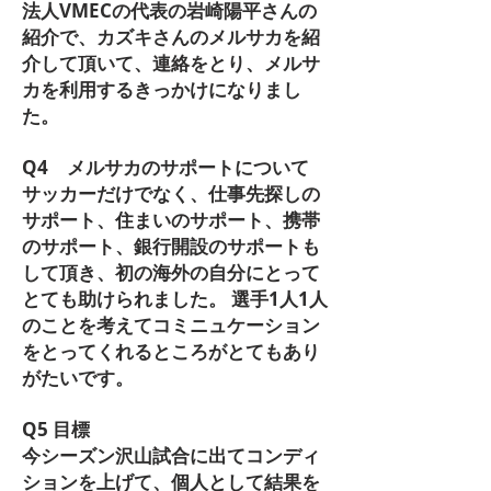
法人VMECの代表の岩崎陽平さんの
紹介で、カズキさんのメルサカを紹
介して頂いて、連絡をとり、メルサ
カを利用するきっかけになりまし
た。
Q4 メルサカのサポートについて
サッカーだけでなく、仕事先探しの
サポート、住まいのサポート、携帯
のサポート、銀行開設のサポートも
して頂き、初の海外の自分にとって
とても助けられました。 選手1人1人
のことを考えてコミニュケーション
をとってくれるところがとてもあり
がたいです。
Q5 目標
今シーズン沢山試合に出てコンディ
ションを上げて、個人として結果を