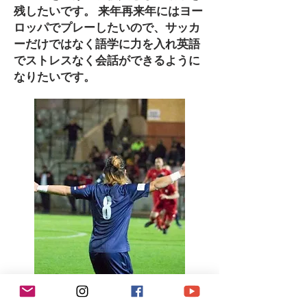
残したいです。 来年再来年にはヨー
ロッパでプレーしたいので、サッカ
ーだけではなく語学に力を入れ英語
でストレスなく会話ができるように
なりたいです。