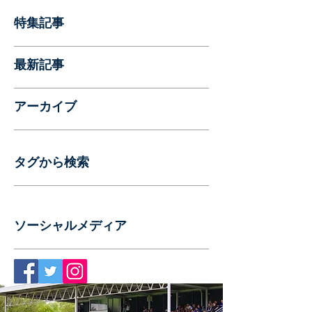
特集記事
最新記事
アーカイブ
タグから検索
ソーシャルメディア